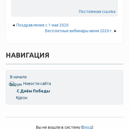
Постоянная ссылка
Поздравление с 1 мая 2020
Бесплатные вебинары июня 2020 г.
НАВИГАЦИЯ
В начало
Новости сайта
С Днём Победы
Курсы
Вы не вошли в систему (
Вход
)