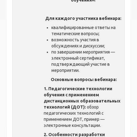
обучения»
!
Для каждого участника вебинара:
квалифицированные ответы на
тематические вопросы;
возможность участия в
обсуждениях и дискуссии;
по завершении мероприятия —
электронный сертификат,
подтверждающий участие в
мероприятии.
Основные вопросы вебинара:
1. Педагогические технологии
обучения с применением
дистанционных образовательных
технологий (ДОТ):
обзор
педагогических технологий с
применением ДОТ, пример —
электронные консультации.
2. Особенности разработки