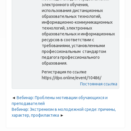
электронного обучения,
использования дистанционных
образовательных технологий,
информационно-коммуникационных
технологий, электронных
образовательных и информационных
ресурсов в соответствии с
требованиями, установленными
профессиональным стандартом
педагога профессионального
образования.
Регистрация по ссылке
https://dpo.online/event/10486/
Постоянная ссылка
Вебинар: Проблемы мотивации обучающихся и
преподавателей
Вебинар: Экстремизм в молодежной среде: причины,
характер, профилактика