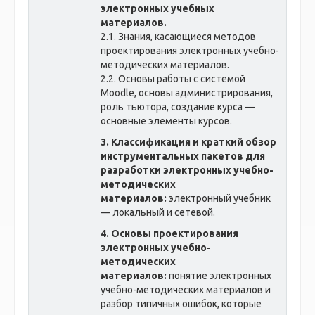
электронных учебных
материалов.
2.1. Знания, касающиеся методов
проектирования электронных учебно-
методических материалов.
2.2. Основы работы с системой
Moodle, основы администрирования,
роль тьютора, создание курса —
основные элементы курсов.
3. Классификация и краткий обзор
инструментальных пакетов для
разработки электронных учебно-
методических
материалов:
электронный учебник
— локальный и сетевой.
4. Основы проектирования
электронных учебно-
методических
материалов:
понятие электронных
учебно-методических материалов и
разбор типичных ошибок, которые